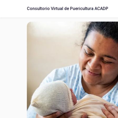
Consultorio Virtual de Puericultura ACADP